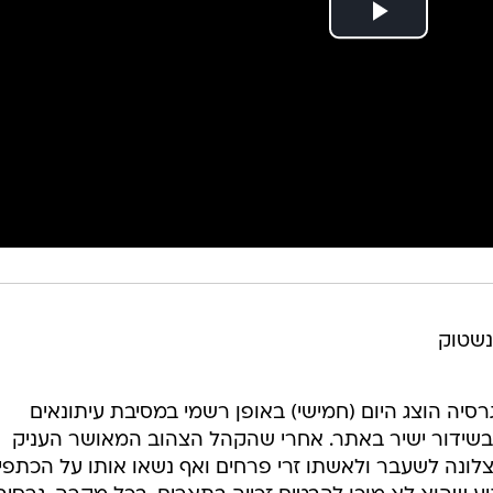
ינשטוק
יה הוצג היום (חמישי) באופן רשמי במסיבת עיתונאים
בשידור ישיר באתר. אחרי שהקהל הצהוב המאושר העניק
ונה לשעבר ולאשתו זרי פרחים ואף נשאו אותו על הכתפיי