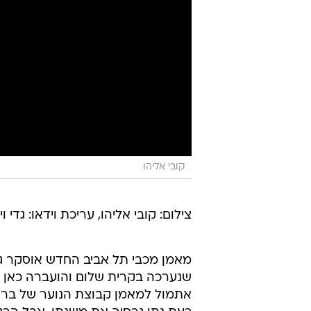
קובי אליהו
צילום: קובי אליהו, עריכת וידאו: גדי ו
מאמן מכבי תל אביב החדש אוסקר גרס
שנערכה בקרית שלום והועברה כאן 
אתמול למאמן קבוצת הנוער של ברצל