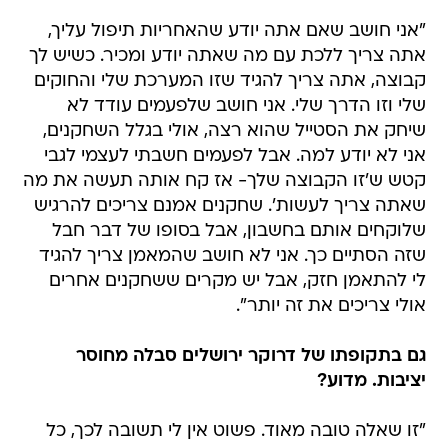
"אני חושב שאם אתה יודע שהאחריות תיפול עליך,
אתה צריך ללכת עם מה שאתה יודע ומכיר. כשיש לך
קבוצה, אתה צריך להגיד שזו המערכת שלי והחוקים
שלי וזו הדרך שלי. אני חושב שלפעמים עודד לא
שיחק את הסטייל שהוא רצה, אולי בגלל השחקנים,
אני לא יודע למה. אבל לפעמים חשבתי לעצמי לגבי
קטש ש'זו הקבוצה שלך- אז קח אותה תעשה את מה
שאתה צריך לעשות'. שחקנים אמנם צריכים להרגיש
שלוקחים אותם בחשבון, אבל בסופו של דבר חבל
שזה הסתיים כך. אני לא חושב שהמאמן צריך להגיד
לי להתאמן חזק, אבל יש מקרים ששחקנים אחרים
אולי צריכים את זה יותר".
גם בתקופתו של דרוקר ירושלים סבלה מחוסר
יציבות. מדוע?
"זו שאלה טובה מאוד. פשוט אין לי תשובה לכך, כל