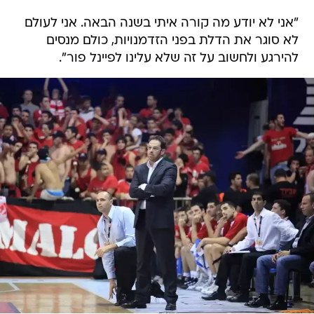
"אני לא יודע מה קורה איתי בשנה הבאה. אני לעולם
לא סוגר את הדלת בפני הזדמנויות, כולם מנסים
להירגע ולחשוב על זה שלא עלינו לפיינל פור".