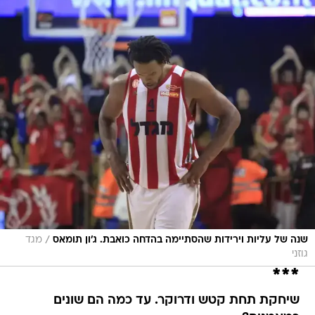
/
שנה של עליות וירידות שהסתיימה בהדחה כואבת. ג'ון תומאס
מגד
גוזני
***
שיחקת תחת קטש ודרוקר. עד כמה הם שונים