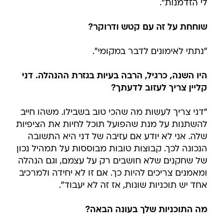
לי הזדמנות".
שוחחת על זה עם קטש ודרוקר?
"נתתי לאימונים לדבר במקומי".
היו השנה, כרגיל, הרבה בעיות בגזרת ההנהלה. דני
קליין צריך לעזוב לדעתך?
"דני צריך לעשות מה שהכי טוב בשבילו. משהו חייב
להשתנות על מנת שהפועל תוכל לחיות את הציפיות
שלה. אני לא יודע אם עזיבה של דני היא התשובה
הנכונה לכך. קבוצות טובות מבוססות על תמהיל נכון
של שחקנים שלא חושבים רק על עצמם, וגם הנהלה
ומאמנים צריכים להיות כך. אם זו לא יחידה ולמרכיב
אחד יש תוכניות שונות, אז זה לא יעבוד".
מה התוכניות שלך בעונה הבאה?