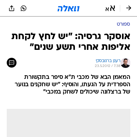
ספורט
אוסקר גרסיה: "יש לחץ לקחת
אליפות אחרי תשע שנים"
רענן ברנובסקי
23.5.2012 / 7:38
המאמן הבא של מכבי ת"א סיפר בתקשורת
הספרדית על הגעתו, והוסיף: "יש שחקנים בנוער
של ברצלונה שיכולים לשחק במכבי"