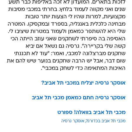
לזכות בתארים. המועדון לא זכה באליפות כבר תשע
שנים ואני מקווה לעמוד בלחץ. בחרתי במכבי מסיבות
מקצועיות, למרות שהיו לי הצעות יותר טובות
מבחינה כלכלית באנגליה, בספרד ובמקסיקו. המטרה
שלי היא להשתפר כמאמן ולעמוד במטרות שיציבו לי.
האסיפה בה סיפרתי לשחקנים שאני עוזב הייתה הכי
קשה שלי בקריירה". גרסיה גם נשאל אם יביא
שחקנים מברצלונה למכבי, ואמר: "עוד לא תכננתי
שום דבר, אבל יש הרבה שחקנים בנוער שיש להם את
האיכות המתאימה כדי לשחק במכבי".
אוסקר גרסיה יצליח במכבי תל אביב?
אוסקר גרסיה חתם כמאמן מכבי תל אביב
מכבי תל אביב בוואלה! ספורט
מכבי תל אביב בכדורגל
אוסקר גרסיה