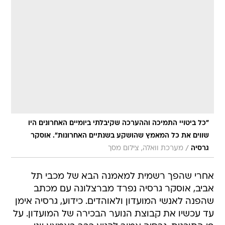
"כל ביטויי התמיכה וההערכה שקיבלתי ביומיים האחרונים היו
שווים את כל המאמץ שהושקע בשנתיים האחרונות". אוסקר
/
גרסיה
מערכת וואלה, צילום מסך
אחרי שהפך רשמית למאמנה הבא של מכבי תל
אביב, אוסקר גרסיה נפרד מברצלונה עם מכתב
שהפנה לאנשי המועדון ולאוהדים. כידוע, גרסיה אימן
עד עכשיו את קבוצת הנוער הבכירה של המועדון. על