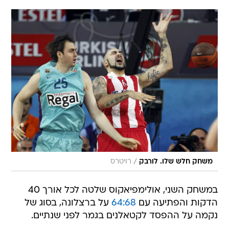
/
משחק חלש שלו. לורבק
רויטרס
במשחק השני, אולימפיאקוס שלטה לכל אורך 40
הדקות והפתיעה עם
64:68
על ברצלונה, בסוג של
נקמה על ההפסד לקטאלנים בגמר לפני שנתיים.