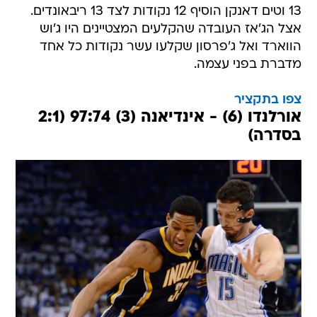
13 וטים דאנקן הוסיף 12 נקודות לצד 13 ריבאונדים.
אצל הג'אז העובדה שהקלעים המצטיינים היו ג'וש
הווארד ואל ג'פרסון שקלעו עשר נקודות כל אחד
מדברת בפני עצמה.
צפו בתקציר
אורלנדו (6) - אינדיאנה (3) 97:74 (2:1
בסדרה)