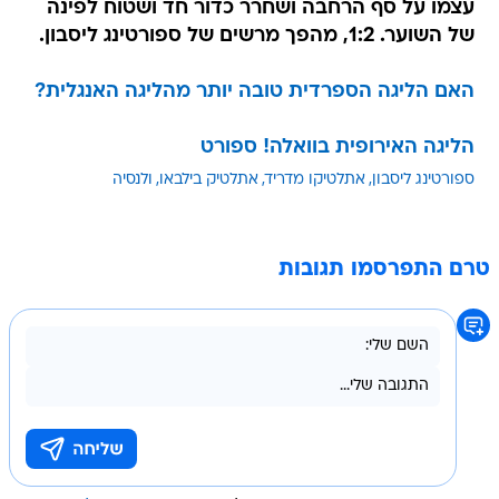
עצמו על סף הרחבה ושחרר כדור חד ושטוח לפינה
של השוער. 1:2, מהפך מרשים של ספורטינג ליסבון.
האם הליגה הספרדית טובה יותר מהליגה האנגלית?
הליגה האירופית בוואלה! ספורט
ספורטינג ליסבון
אתלטיקו מדריד
אתלטיק בילבאו
ולנסיה
טרם התפרסמו תגובות