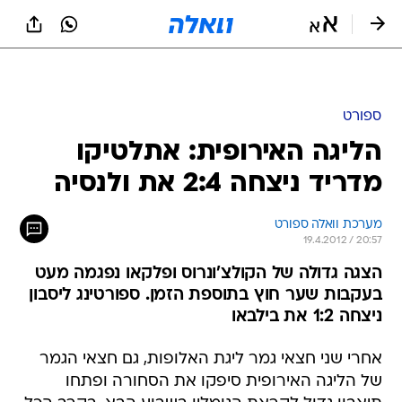
ספורט
הליגה האירופית: אתלטיקו
מדריד ניצחה 2:4 את ולנסיה
מערכת וואלה ספורט
19.4.2012 / 20:57
הצגה גדולה של הקולצ'ונרוס ופלקאו נפגמה מעט
בעקבות שער חוץ בתוספת הזמן. ספורטינג ליסבון
ניצחה 1:2 את בילבאו
אחרי שני חצאי גמר ליגת האלופות, גם חצאי הגמר
של הליגה האירופית סיפקו את הסחורה ופתחו