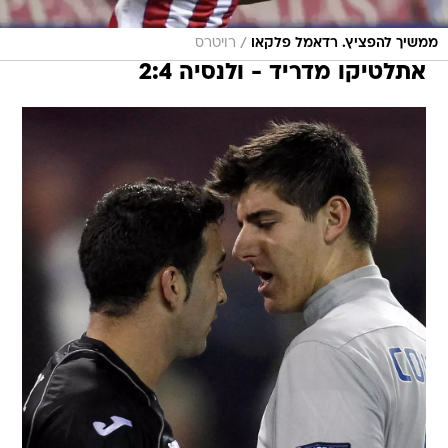
/
ממשיך להפציץ. רדאמל פלקאו
רויטרס
אתלטיקו מדריד - ולנסיה 2:4