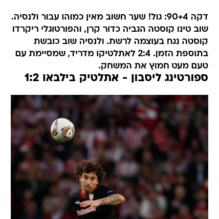
דקה 90+4: גול! שער חשוב מאין כמוהו עבור ולנסיה.
שוב טינו קוסטה הגביה כדור קרן, והפורטוגלי ריקרדו
קוסטה נגח בעוצמה לרשת. ולנסיה שוב כובשת
בתוספת הזמן. 2:4 לאתלטיקו מדריד, שמסיימת עם
טעם מעט חמוץ את המשחק.
ספורטינג ליסבון - אתלטיק בילבאו 1:2