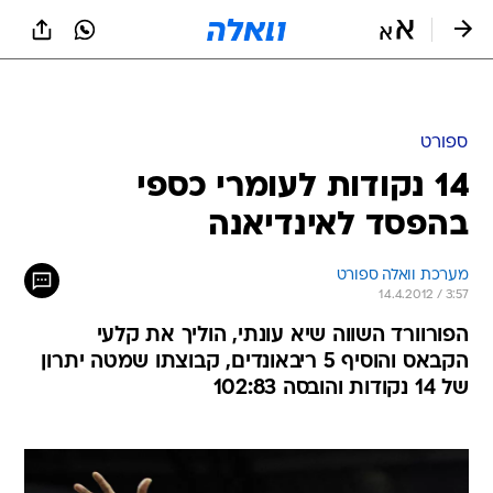
ספורט
14 נקודות לעומרי כספי
בהפסד לאינדיאנה
מערכת וואלה ספורט
14.4.2012 / 3:57
הפורוורד השווה שיא עונתי, הוליך את קלעי
הקבאס והוסיף 5 ריבאונדים, קבוצתו שמטה יתרון
של 14 נקודות והובסה 102:83