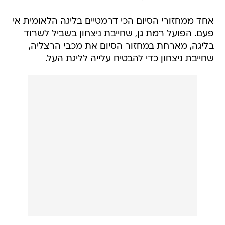
אחד ממחזורי הסיום הכי דרמטיים בליגה הלאומית אי
פעם. הפועל רמת גן, שחייבת ניצחון בשביל לשרוד
בליגה, מארחת במחזור הסיום את מכבי הרצליה,
שחייבת ניצחון כדי להבטיח עלייה לליגת העל.