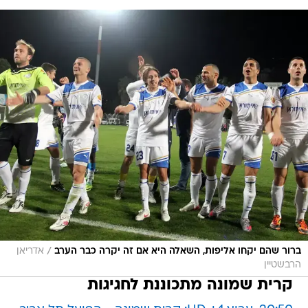
/
ברור שהם יקחו אליפות, השאלה היא אם זה יקרה כבר הערב
אדריאן
הרבשטיין
קרית שמונה מתכוננת לחגיגות