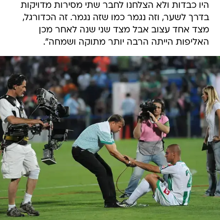
היו כבדות ולא הצלחנו לחבר שתי מסירות מדויקות
בדרך לשער, וזה נגמר כמו שזה נגמר. זה הכדורגל,
מצד אחד עצוב אבל מצד שני שנה לאחר מכן
האליפות הייתה הרבה יותר מתוקה ושמחה".