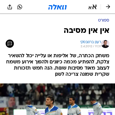
ספורט
אין אין מסיבה
רענן ברנובסקי
2.4.2012 / 11:31
משחק הכתרה, של אליפות או עלייה יכול להשאיר
צלקת, להפתיע מכמה כיוונים ולהפוך אירוע משמח
לעצוב מאוד מסיבות שונות. הנה חמש תזכורות
שקרית שמונה צריכה לשנן