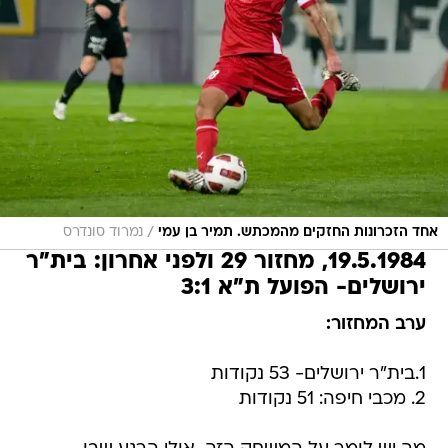
/
אחד הזכרונות החזקים מהמכתש. תמיר בן עמי
נמרוד סונדרס
19.5.1984, מחזור 29 ולפני אחרון: בית"ר
ירושלים- הפועל ת"א 3:1
ערב המחזור:
1.בית"ר ירושלים- 53 נקודות
2. מכבי חיפה: 51 נקודות