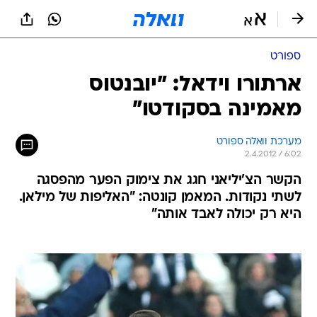
ספורט
ארתורו וידאל: "יובנטוס
מאמינה בסקודטו"
מערכת וואלה ספורט
2.4.2012 / 6:02
הקשר הצ'יליאני חגג את צימוק הפער מהפסגה
לשתי נקודות. המאמן קונטה: "האליפות של מילאן.
היא רק יכולה לאבד אותה"