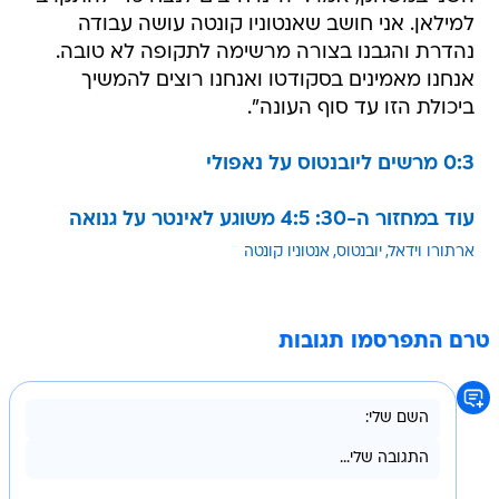
למילאן. אני חושב שאנטוניו קונטה עושה עבודה
נהדרת והגבנו בצורה מרשימה לתקופה לא טובה.
אנחנו מאמינים בסקודטו ואנחנו רוצים להמשיך
ביכולת הזו עד סוף העונה".
0:3 מרשים ליובנטוס על נאפולי
עוד במחזור ה-30: 4:5 משוגע לאינטר על גנואה
ארתורו וידאל
יובנטוס
אנטוניו קונטה
טרם התפרסמו תגובות