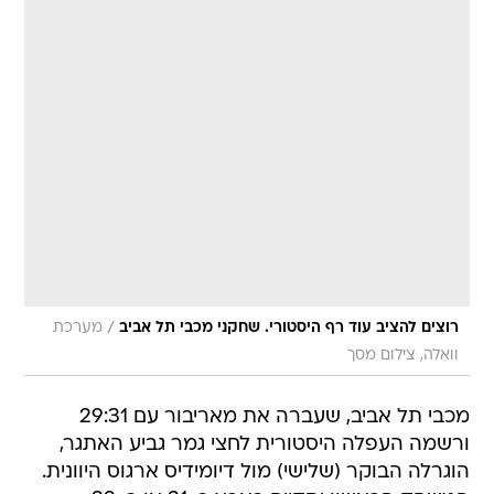
/
רוצים להציב עוד רף היסטורי. שחקני מכבי תל אביב
מערכת
וואלה, צילום מסך
מכבי תל אביב, שעברה את מאריבור עם 29:31
ורשמה העפלה היסטורית לחצי גמר גביע האתגר,
הוגרלה הבוקר (שלישי) מול דיומידיס ארגוס היוונית.