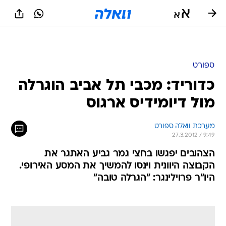
ספורט
כדוריד: מכבי תל אביב הוגרלה
מול דיומידיס ארגוס
מערכת וואלה ספורט
27.3.2012 / 9:49
הצהובים יפגשו בחצי גמר גביע האתגר את
הקבוצה היוונית וינסו להמשיך את המסע האירופי.
היו"ר פרוילינגר: "הגרלה טובה"