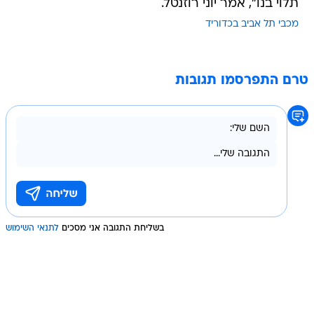
תלוי בנו", אמר יוני רוזנטל.
מכבי תל אביב בכדוריד
טרם התפרסמו תגובות
בשליחת התגובה אני מסכים
לתנאי השימוש