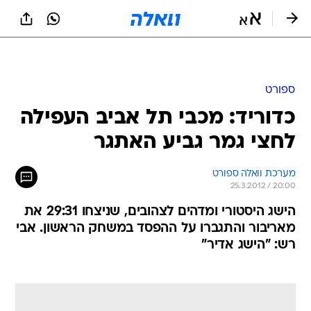
ספורט
כדוריד: מכבי תל אביב העפילה
לחצי גמר גביע האתגר
מערכת וואלה ספורט
25.3.2012 / 20:00
הישג היסטורי ומדהים לצהובים, שניצחו 29:31 את
מאריבור והתגברו על ההפסד במשחק הראשון. אבי
רש: "הישג אדיר"