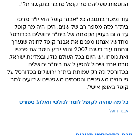
הנוספות שעליהם מר קופל מדבר בתקשורת?".
עוד נמסר בתגובה כי: "אבנר קופל הוא יו"ר מרכז
בית"ר מזה מספר רב של שנים. היכן היה מר קופל
עד היום בעניין הקמתה של בית"ר ירושלים בכדורסל
מחדש? אנחנו מפנים את אבנר קופל לחוזה שנערך
ונחתם עוד בשנת 2007 והוא יודע היטב את פרטיו
ואת נוסחו. יש היום בכל העולם כולו, ובמדינת ישראל,
גורם אחד שיכול להפעיל את בית"ר ירושלים
בכדורסל וזה רק עמותת בית"ר ירושלים בכדורסל על
פי חוזים משפטיים והסכמים משפטיים שידועים למר
קופל באופן אישי".
כל מה שהיה לקופל לומר לגולשי וואלה! ספורט
אבנר קופל