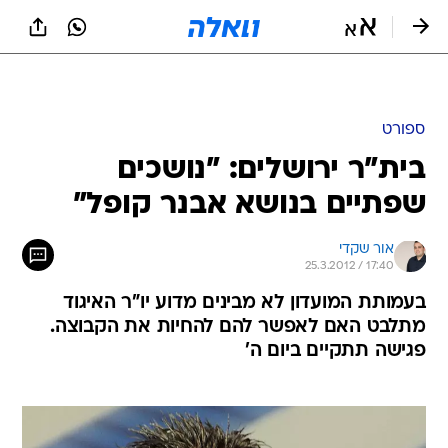
ספורט
בית"ר ירושלים: "נושכים
שפתיים בנושא אבנר קופל"
אור שקדי
25.3.2012 / 17:40
בעמותת המועדון לא מבינים מדוע יו"ר האיגוד
מתלבט האם לאפשר להם להחיות את הקבוצה.
פגישה תתקיים ביום ה'