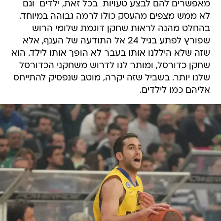
בהחלט מהנה לראות שחקן דוגמת שלומי הרוש
שפורץ לפתע בגיל 24 אל התודעה של הענף, אלא
שזה שלא היללנו אותו בעבר לא הופך אותו לילד. הוא
שחקן כדורסל, ומותר לנו לדרוש משחקני הכדורסל
שלנו יותר. בשביל שזה יקרה, מוטב שנפסיק להתייחס
אליהם כמו לילדים.