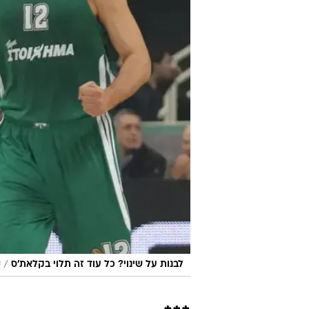
/
לבנות על שינוי? כל עוד זה תלוי בקלאת'ס
ק