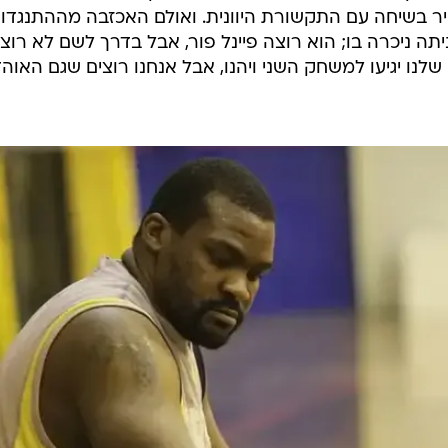
זהיר בשיחה עם התקשורת היוונית. ואולם האכזבה מההתנגדו
ה ניכרה בו; הוא רוצה פיינל פור, אבל בדרך לשם לא רוצ
נו יגיעו למשחק השני ויהנו, אבל אנחנו רוצים שגם האוהד