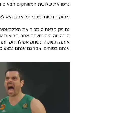
גרפו את שלושת המשחקים הבאים והעפ
מבזק חדשות: מכבי תל אביב היא לא סי
גם ניק קלאת'ס מכיר את הצ'יזבאטים
סיינה. זה היה משחק אחר, קבוצות א
אותה תשוקה, נשחק אפילו חזק יותר, 
אנחנו בטוחים, אבל גם אנחנו נבצע כ