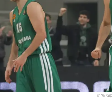
ובי אליהו