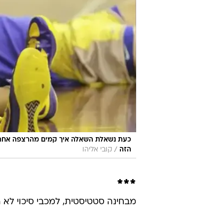
כעת נשאלת השאלה איך קמים מהרצפה אחרי הת
/
הזה
קובי אליהו
***
מבחינה סטטיסטית, למכבי סיכוי לא 