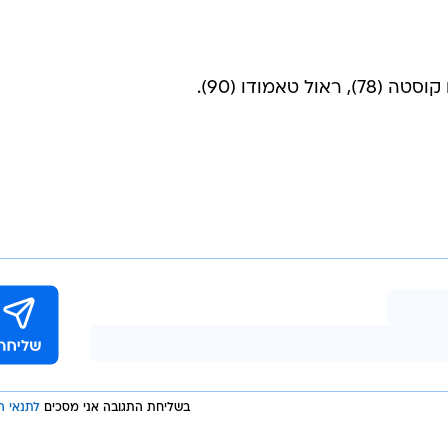
בשליחת התגובה אני מסכים
לתנאי ה