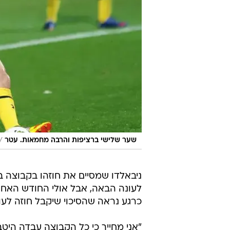
/
שער שלישי ברציפות והרבה מחמאות. עטר
ניבאלדו שמסיים את חוזהו בקבוצה ב
לעונה הבאה, אבל אולי החודש האחרו
כרגע נראה שהסיכוי שיקבל חוזה לעו
"אני מחייך כי כל הקבוצה עבדה היטב 