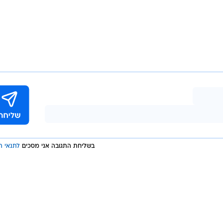
בשליחת התגובה אני מסכים
לתנאי ה