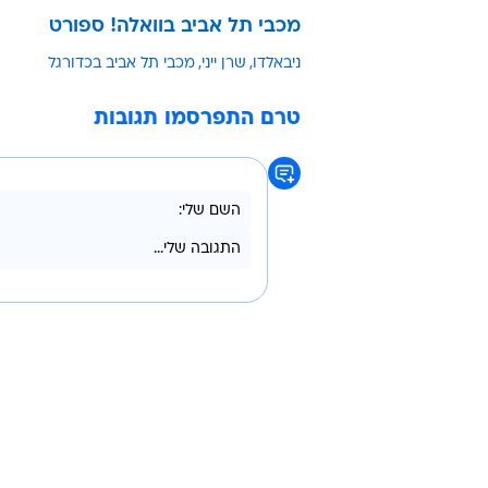
מכבי תל אביב בוואלה! ספורט
ניבאלדו
שרן ייני
מכבי תל אביב בכדורגל
טרם התפרסמו תגובות