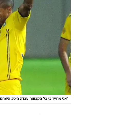
"אני מחייך כי כל הקבוצה עבדה היטב וניצחנו