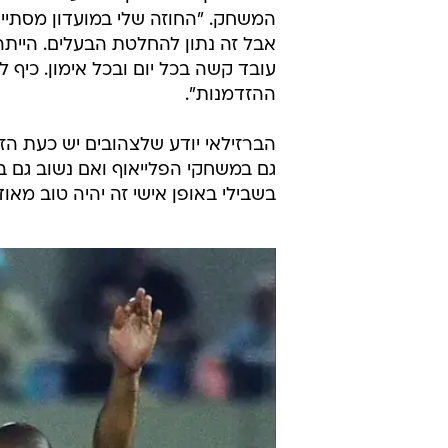
המשחק. "החוזה שלי במועדון מסתיים 
אבל זה נתון להחלטת הבעלים. הייתה
עובד קשה בכל יום ובכל אימון. כיף 
ההזדמנות".
הברזילאי יודע שלצהובים יש כעת הז
גם במשחקי הפלייאוף ואם נשוב גם ב
בשבילי באופן אישי זה יהיה טוב מאוד