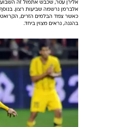
אלירן עטר, שכבש אתמול זה השבוע 
אלברמן נרשמה שביעות רצון. בנוסף,
כאשר צמד הבלמים הזרים, הקרואטי 
בהגנה, נראים מצוין ביחד.