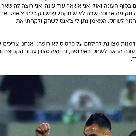
בסוף העונה ואולי אני אשאר עוד עונה. אני רוצה להישאר,
 תקופה ארוכה שבה לא שיחקתי, עכשיו קיבלתי צ'אנס ואני
לחזור לשחק. המאמן נתן לי צ'אנס לשחק ולקחתי את
דמנות מצוינת להילחם על כרטיס לאירופה: "אנחנו צריכים 
עונה הבאה לשחק באירופה, זה יהיה מצוין עבור הקבוצה וג
".