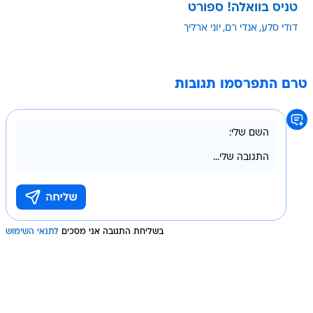
טניס בוואלה! ספורט
דודי סלע
אנדי רם
יוני ארליך
טרם התפרסמו תגובות
בשליחת התגובה אני מסכים
לתנאי השימוש