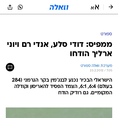
ספורט
ממפיס: דודי סלע, אנדי רם ויוני
ארליך הודחו
מערכת וואלה ספורט
23.2.2012 / 7:05
הישראלי הבכיר נכנע לבנג'מין בקר הגרמני (284
בעולם) 6:4, 6:1, הצמד הפסיד להאריסון וקודלה
המקומיים. גם רודיק הודח