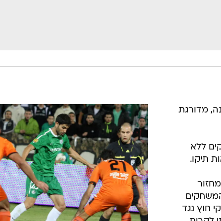
 שערים העונה, מדורגת