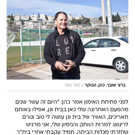
/
ברוך שובך. כהן, הבוקר
מגד גוזני
לפני פתיחת האימון אמר כהן: "היום זה עשר שנים
מהפעם האחרונה שלי כאן בבית וגן, אפילו באותם
תאריכים, האוויר של בית וגן עושה לי טוב וגורם
לריגוש. למרות הוותק והניסיון שלי, אני מרגיש
שחזרתי מגלות הביתה. תמיד עקבתי אחרי בית"ר