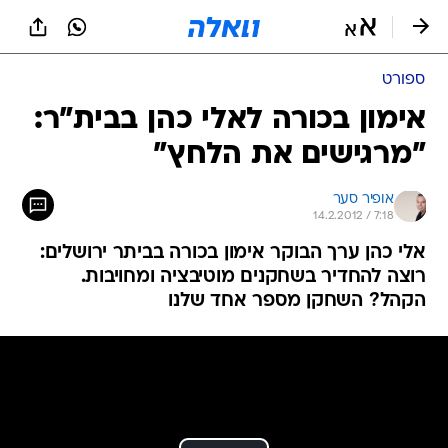
ספורט
אימון בכורה לאלי כהן בבית"ר:
"מרגישים את הלחץ"
אופיר סער
14.2.2012 / 7:18
אלי כהן ערך הבוקר אימון בכורה בביתר ירושלים:
רוצה להחדיר בשחקנים מוטיבציה ומחויבות.
הקהל? השחקן מספר אחד שלנו