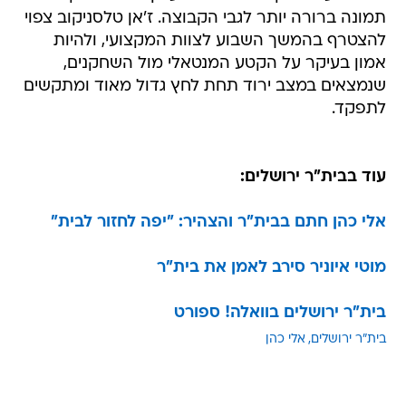
תמונה ברורה יותר לגבי הקבוצה. ז'אן טלסניקוב צפוי
להצטרף בהמשך השבוע לצוות המקצועי, ולהיות
אמון בעיקר על הקטע המנטאלי מול השחקנים,
שנמצאים במצב ירוד תחת לחץ גדול מאוד ומתקשים
לתפקד.
עוד בבית"ר ירושלים:
אלי כהן חתם בבית"ר והצהיר: "יפה לחזור לבית"
מוטי איוניר סירב לאמן את בית"ר
בית"ר ירושלים בוואלה! ספורט
בית"ר ירושלים
אלי כהן