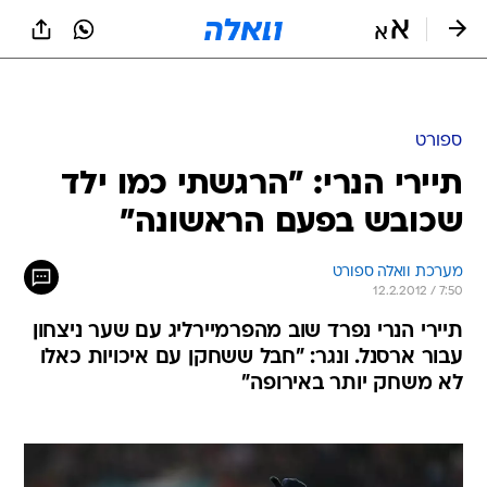
ספורט
תיירי הנרי: "הרגשתי כמו ילד
שכובש בפעם הראשונה"
מערכת וואלה ספורט
12.2.2012 / 7:50
תיירי הנרי נפרד שוב מהפרמיירליג עם שער ניצחון
עבור ארסנל. ונגר: "חבל ששחקן עם איכויות כאלו
לא משחק יותר באירופה"