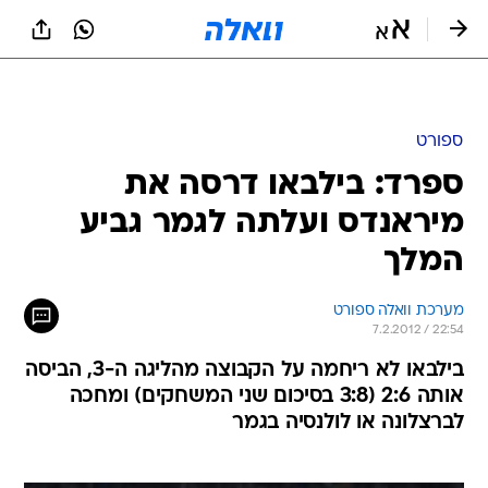
ספורט
ספרד: בילבאו דרסה את
מיראנדס ועלתה לגמר גביע
המלך
מערכת וואלה ספורט
7.2.2012 / 22:54
בילבאו לא ריחמה על הקבוצה מהליגה ה-3, הביסה
אותה 2:6 (3:8 בסיכום שני המשחקים) ומחכה
לברצלונה או לולנסיה בגמר