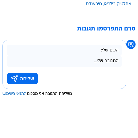
אתלטיק בילבאו
מיראנדס
טרם התפרסמו תגובות
בשליחת התגובה אני מסכים
לתנאי השימוש