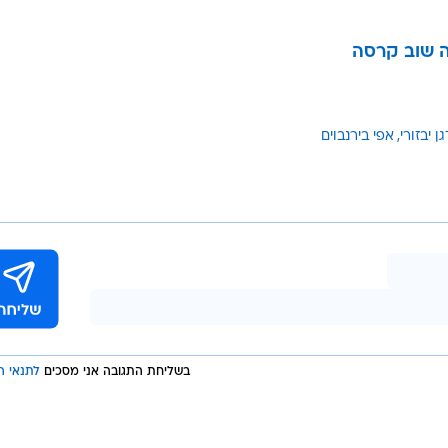
פה שוב קרסה
גן יבזורי
אפי בירנבוים
בשליחת התגובה אני מסכים
לתנאי ה