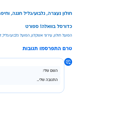
חולון נעצרה, גלבוע/גליל חגגה, וחי
כדורסל בוואלה! ספורט
הפועל חולון
עירוני אשקלון
הפועל גלבוע/גליל
ד
טרם התפרסמו תגובות