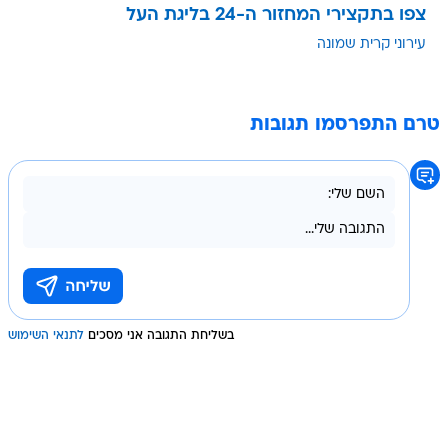
צפו בתקצירי המחזור ה-24 בליגת העל
עירוני קרית שמונה
טרם התפרסמו תגובות
בשליחת התגובה אני מסכים
לתנאי השימוש