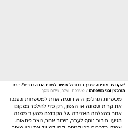
"הקבוצה מוכיחה שדרך הכדורגל אפשר לשנות הרבה דברים". יורם
/
תורג'מן ובני משפחתו
מערכת וואלה, צילום מסך
משפחת תורג'מן היא דוגמה אחת למשפחות שעזבו
את קרית שמונה או הצפון, רק כדי להילכד במקום
אחר בהצלחה האדירה של הקבוצה מהעיר ממנה
הגיעו. חיבור נוסף לעבר, חיבור אחר, נוצר פתאום.