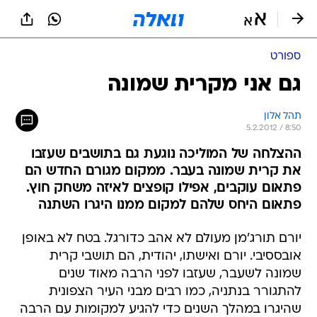
ספורט
גם אני מקרית שמונה
תהל אלון
5.2.2012 / 8:50
ההצלחה של המוליכה נוגעת גם בתושבים שעזבו
את קרית שמונה בעבר. ממקום מגורם החדש הם
פתאום עוקבים, אפילו קופצים לאיזה משחק חוץ.
פתאום היחס שלהם למקום ממנו היגרו השתנה
יורם תורג'מן מעולם לא אהב כדורגל. בטח לא באופן
אובססיבי. יורם ואישתו, יהודית, הם תושבי קרית
שמונה לשעבר, שעזבו לפני הרבה מאוד שנים
להתגורר בנתניה, כמו רבים מבני העיר הצפונית
שהיגרו במהלך השנים כדי להגיע למקומות עם הרבה