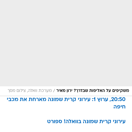
/
משקיפים על האליפות שבדרך? ירון מאיר
מערכת וואלה, צילום מסך
20:50, ערוץ 1: עירוני קרית שמונה מארחת את מכבי
חיפה
עירוני קרית שמונה בוואלה! ספורט