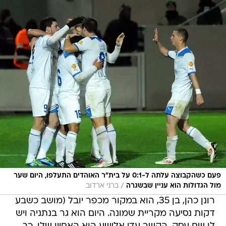
פעם כשהקבוצה עלתה ל-0:1 על בית"ר האוהדים התעלפו, היום שער
/
מול הגדולות הוא עניין שבשגרה
ברני ארדוב
רונן כהן, בן 35, הוא במקור מכפר יובל (מושב כשבע
דקות נסיעה מקריית שמונה. היום הוא גר בנתניה ויש