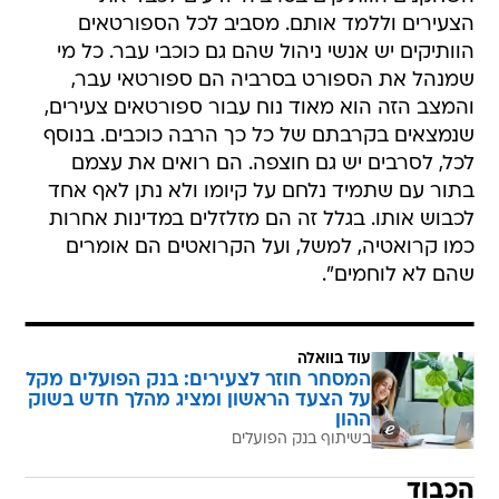
הצעירים וללמד אותם. מסביב לכל הספורטאים
הוותיקים יש אנשי ניהול שהם גם כוכבי עבר. כל מי
שמנהל את הספורט בסרביה הם ספורטאי עבר,
והמצב הזה הוא מאוד נוח עבור ספורטאים צעירים,
שנמצאים בקרבתם של כל כך הרבה כוכבים. בנוסף
לכל, לסרבים יש גם חוצפה. הם רואים את עצמם
בתור עם שתמיד נלחם על קיומו ולא נתן לאף אחד
לכבוש אותו. בגלל זה הם מזלזלים במדינות אחרות
כמו קרואטיה, למשל, ועל הקרואטים הם אומרים
שהם לא לוחמים".
עוד בוואלה
המסחר חוזר לצעירים: בנק הפועלים מקל
על הצעד הראשון ומציג מהלך חדש בשוק
ההון
בשיתוף בנק הפועלים
הכבוד