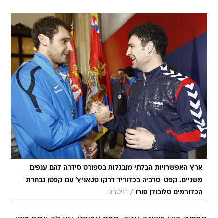
ארץ האפשרויות הבלתי מובגלות בספורט סידרה להם ענפים
משניים. קפטן סרביה בכדוריד דרקו סטאניץ' עם קפטן נבחרת
/
הכדורמים סלובודן סורו
רויטרס