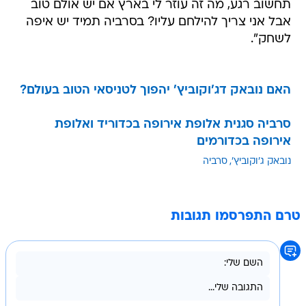
תחשוב רגע, מה זה עוזר לי בארץ אם יש אולם טוב
אבל אני צריך להילחם עליו? בסרביה תמיד יש איפה
לשחק".
האם נובאק דג'וקוביץ' יהפוך לטניסאי הטוב בעולם?
סרביה סגנית אלופת אירופה בכדוריד ואלופת
אירופה בכדורמים
נובאק ג'וקוביץ'
סרביה
טרם התפרסמו תגובות