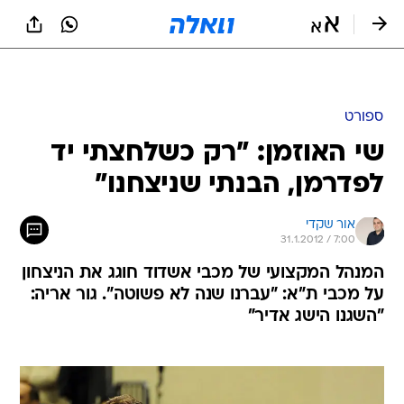
ספורט
שי האוזמן: "רק כשלחצתי יד
לפדרמן, הבנתי שניצחנו"
אור שקדי
31.1.2012 / 7:00
המנהל המקצועי של מכבי אשדוד חוגג את הניצחון
על מכבי ת"א: "עברנו שנה לא פשוטה". גור אריה:
"השגנו הישג אדיר"