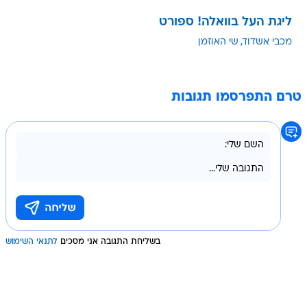
ליגת העל בוואלה! ספורט
מכבי אשדוד
שי האוזמן
טרם התפרסמו תגובות
בשליחת התגובה אני מסכים
לתנאי השימוש