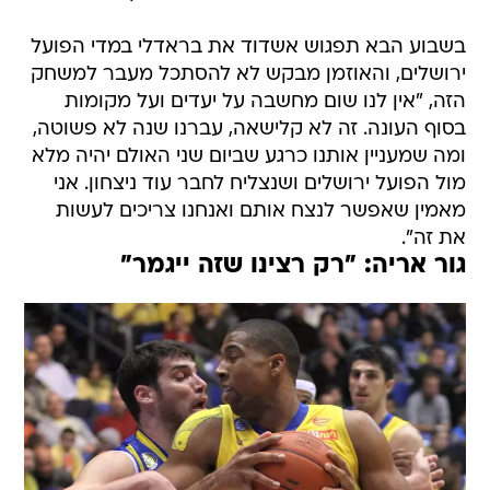
בשבוע הבא תפגוש אשדוד את בראדלי במדי הפועל
ירושלים, והאוזמן מבקש לא להסתכל מעבר למשחק
הזה, "אין לנו שום מחשבה על יעדים ועל מקומות
בסוף העונה. זה לא קלישאה, עברנו שנה לא פשוטה,
ומה שמעניין אותנו כרגע שביום שני האולם יהיה מלא
מול הפועל ירושלים ושנצליח לחבר עוד ניצחון. אני
מאמין שאפשר לנצח אותם ואנחנו צריכים לעשות
את זה".
גור אריה: "רק רצינו שזה ייגמר"