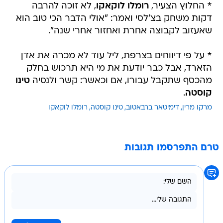
* החלוץ הצעיר,
רומלו לוקאקו
, לא זוכה להרבה
דקות משחק בצ'לסי ואמר: "אולי הדבר הכי טוב הוא
שאעזוב לקבוצה אחרת ואחזור אחרי שנה".
* על פי דיווחים בצרפת, ליל עוד לא מכרה את אדן
הזארד, אבל כבר יודעת את מי היא תרכוש בחלק
מהכסף שתקבל עבורו, אם וכאשר: קשר ולנסיה
טינו
קוסטה
.
מרקו מרין
דימיטאר ברבאטוב
טינו קוסטה
רומלו לוקאקו
טרם התפרסמו תגובות