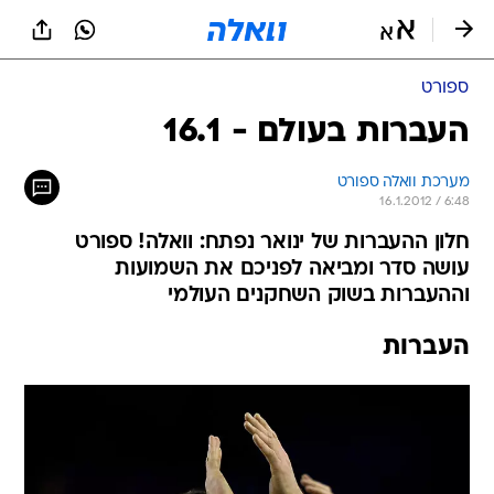
ספורט
העברות בעולם - 16.1
מערכת וואלה ספורט
16.1.2012 / 6:48
חלון ההעברות של ינואר נפתח: וואלה! ספורט
עושה סדר ומביאה לפניכם את השמועות
וההעברות בשוק השחקנים העולמי
העברות