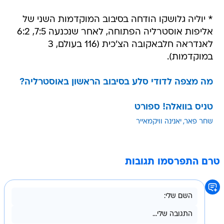
* יוליה גלושקו הודחה בסיבוב המוקדמות השני של
אליפות אוסטרליה הפתוחה, לאחר שנכנעה 7:5, 6:2
לאנדראה חלבאקובה הצ'כית (116 בעולם, 3
במוקדמות).
מה מצפה לדודי סלע בסיבוב הראשון באוסטרליה?
טניס בוואלה! ספורט
שחר פאר
יאנינה וויקמאייר
טרם התפרסמו תגובות