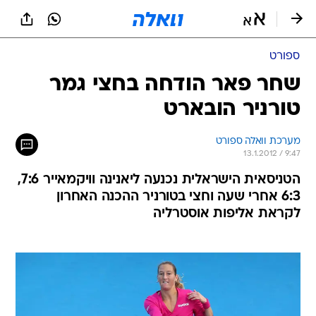
ספורט
שחר פאר הודחה בחצי גמר
טורניר הובארט
מערכת וואלה ספורט
13.1.2012 / 9:47
הטניסאית הישראלית נכנעה ליאנינה וויקמאייר 7:6,
6:3 אחרי שעה וחצי בטורניר ההכנה האחרון
לקראת אליפות אוסטרליה