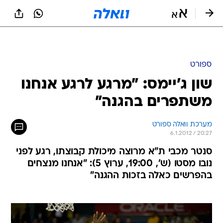
ספורט
שון ג'יימס: "מרגע לרגע אנחנו
משתפרים בהגנה"
מערכת וואלה ספורט
6.1.2012 / 20:27
סנטר מכבי ת"א מרוצה מיכולת קבוצתו, רגע לפני
נובו מסטו (ש', 19:00, ערוץ 5): "אנחנו מנצחים
בהפרשים כאלה בזכות ההגנה"