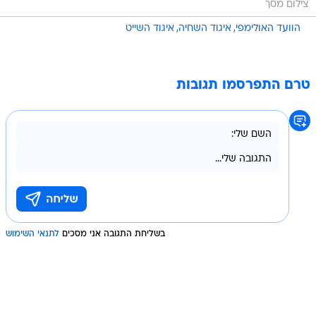
צילום מסך
הוועד האולימפי
איגוד השחיה
איגוד השייט
טרם התפרסמו תגובות
בשליחת התגובה אני מסכים
לתנאי השימוש