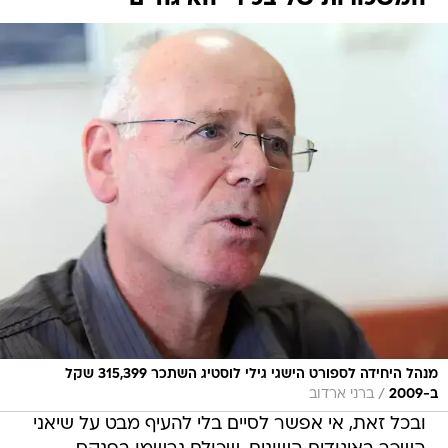
מנהל היחידה לספורט הישגי גילי לוסטיג השתכר 315,399 שקל
/
ב-2009
ברני ארדוב
ובכל זאת, אי אפשר לסיים בלי להעיף מבט על שיאני