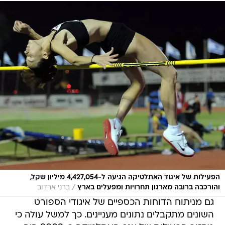
הפעילות של איגוד האתלטיקה הגיעה ל-4,427,054 מיליון שקל,
/
והורכבה ברובה מארגון תחרויות ומפעלים בארץ
ברני ארדוב
גם מניתוח הדוחות הכספיים של איגודי הספורט
השונים מתקבלים נתונים מעניינים. כך למשל עולה כי