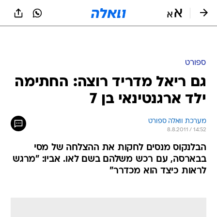
ספורט
גם ריאל מדריד רוצה: החתימה
ילד ארגנטינאי בן 7
מערכת וואלה ספורט
8.8.2011 / 14:52
הבלנקוס מנסים לחקות את ההצלחה של מסי
בבארסה, עם רכש משלהם בשם לאו. אביו: "מרגש
לראות כיצד הוא מכדרר"