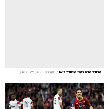
/
הכוכב הבא בעוד עשור? ליאו
מערכת וואלה, צילום מסך