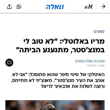
ספורט
מריו באלוטלי: "לא טוב לי
במנצ'סטר, מתגעגע הביתה"
מערכת וואלה ספורט
1.8.2011 / 7:46
האיטלקי של סיטי סיפר שהוא מתוסכל: "אני לא
אוהב את העיר מנצ'סטר". מאנצ'יני לא מתייחס,
ורוצה לשלוח את אדבאיור לריאל