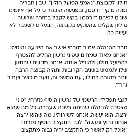
שונים לפיהם דורסמן יבקש לקבל בחזרה שלושה
מיליון שקלים שהשקיע בקבוצה, הבעלים לשעבר לא
יעשה כך.
חבר ההנהלה אמיר מזרחי אישר את הידיעה והוסיף:
"אנחנו מאוד שמחים שפיני גרשון החליט להצטרף
להפועל חולון ולהוביל אותה. אנחנו מקווים שהחזון
שלו יתממש בשנים הקרובות ותהיה קבוצה הרבה
יותר מטובה בחולון, עם המשכיות, נוער מוכשר ועתיד
ורוד".
לגבי תפקידו הרשמי של גרשון הוסיף מזרחי: "פיני
מצטרף להנהלה שהיתה בשנה שעברה. כל מה שהוא
ירצה, הוא יעשה. אנחנו לשירותיו, מה שהוא ירצה
אנחנו נרוץ ונעשה". לגבי התקציב הוסיף מזרחי:
"אוכל רק לאשר כי התקציב יהיה גבוה מתקציב
המינימום".
סגירת מעגל