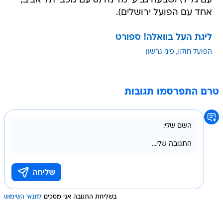
ליגת העל בוואלה! ספורט
הפועל חולון
פיני גרשון
טרם התפרסמו תגובות
בשליחת התגובה אני מסכים
לתנאי השימוש