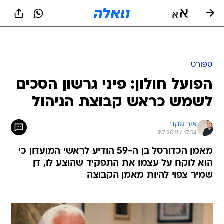
ספורט
הפועל חולון: פיני גרשון הסכים
לשמש כראש קבוצת הניהול
אור שקדי
9.7.2011 / 17:54
מאמן הכדורסל בן ה-59 הודיע לראשי המועדון כי
הוא לוקח על עצמו את התפקיד שהוצע לו, דן
שמיר צפוי להיות מאמן הקבוצה