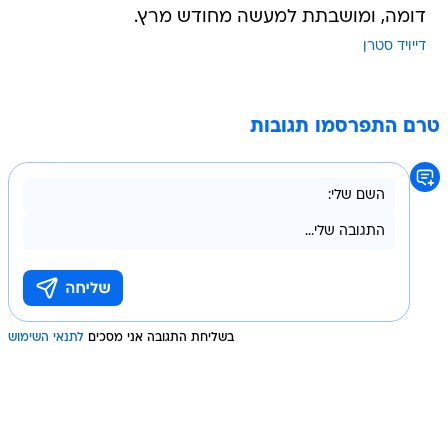
דומה, ומושבתת למעשה מחודש מרץ.
דייויד סטרן
טרם התפרסמו תגובות
בשליחת התגובה אני מסכים
לתנאי השימוש