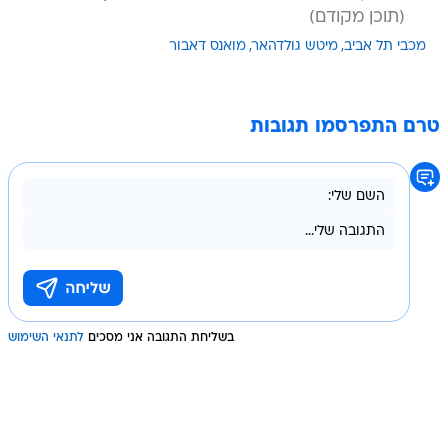
מכבי תל אביב
מיטש גולדהאר
מואנס דאבור
טרם התפרסמו תגובות
בשליחת התגובה אני מסכים
לתנאי השימוש