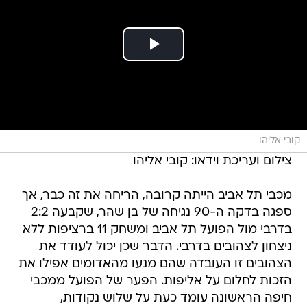
קובי אליהו
צילום ועריכת וידאו: קובי אליהו
מכבי תל אביב הייתה קרובה, הריחה את זה כבר, אך
ספגה בדקה ה-90 נגיחה של בן שהר, שקבעה 2:2
בדרבי מול הפועל תל אביב ומשחק 11 ברציפות ללא
ניצחון לצהובים בדרבי. הדבר שכן יכול לעודד את
הצהובים זו העובדה שהם מנעו מהאדומים אפילו את
הזכות לחלום על אליפות. הפער של הפועל ממכבי
חיפה הראשונה עומד כעת על שלוש נקודות,