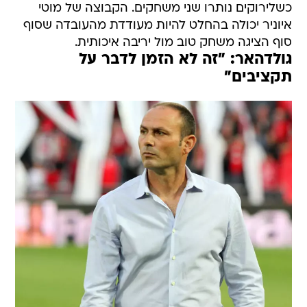
כשלירוקים נותרו שני משחקים. הקבוצה של מוטי
איוניר יכולה בהחלט להיות מעודדת מהעובדה שסוף
סוף הציגה משחק טוב מול יריבה איכותית.
גולדהאר: "זה לא הזמן לדבר על
תקציבים"