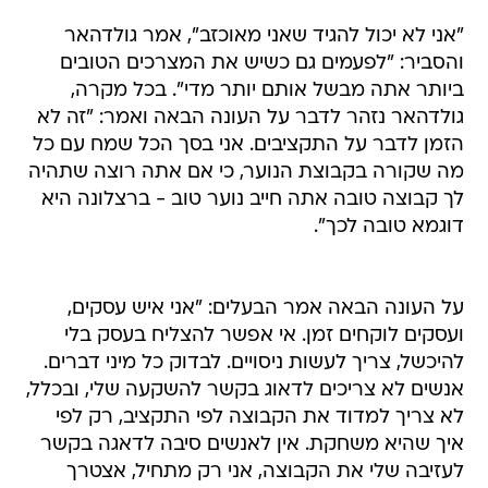
"אני לא יכול להגיד שאני מאוכזב", אמר גולדהאר
והסביר: "לפעמים גם כשיש את המצרכים הטובים
ביותר אתה מבשל אותם יותר מדי". בכל מקרה,
גולדהאר נזהר לדבר על העונה הבאה ואמר: "זה לא
הזמן לדבר על התקציבים. אני בסך הכל שמח עם כל
מה שקורה בקבוצת הנוער, כי אם אתה רוצה שתהיה
לך קבוצה טובה אתה חייב נוער טוב - ברצלונה היא
דוגמא טובה לכך".
על העונה הבאה אמר הבעלים: "אני איש עסקים,
ועסקים לוקחים זמן. אי אפשר להצליח בעסק בלי
להיכשל, צריך לעשות ניסויים. לבדוק כל מיני דברים.
אנשים לא צריכים לדאוג בקשר להשקעה שלי, ובכלל,
לא צריך למדוד את הקבוצה לפי התקציב, רק לפי
איך שהיא משחקת. אין לאנשים סיבה לדאגה בקשר
לעזיבה שלי את הקבוצה, אני רק מתחיל, אצטרך