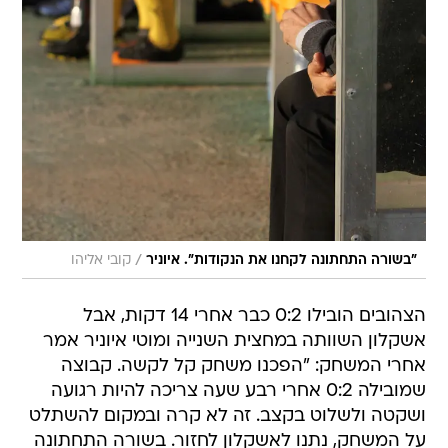
/
"בשורה התחתונה לקחנו את הנקודות". איוניר
קובי אליהו
הצהובים הובילו 0:2 כבר אחרי 14 דקות, אבל
אשקלון השוותה במחצית השנייה ומוטי איוניר אמר
אחרי המשחק: "הפכנו משחק קל לקשה. קבוצה
שמובילה 0:2 אחרי רבע שעה צריכה להיות רגועה
ושקטה ולשלוט בקצב. זה לא קרה ובמקום להשתלט
על המשחק, נתנו לאשקלון לחזור. בשורה התחתונה