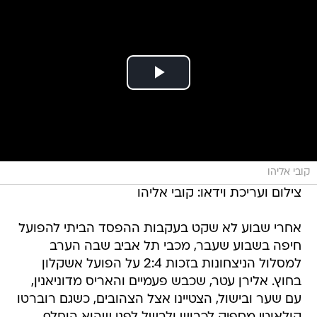
קובי אליהו
צילום ועריכת וידאו: קובי אליהו
אחרי שבוע לא שקט בעקבות ההפסד הביתי להפועל
חיפה בשבוע שעבר, מכבי תל אביב שבה הערב
למסלול הניצחונות בזכות 2:4 על הפועל אשקלון
בחוץ. אלירן עטר, שכבש פעמיים והאריס מדוניאנין,
עם שער ובישול, הצטיינו אצל הצהובים, כשגם רוברטו