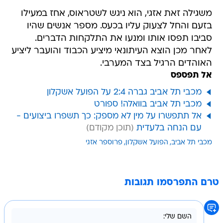
משגילה זאת אזגי, הוא ניגש לשטראוס, אחז במעילו
בזעם והחל לצעוק עליו בכעס. מספר אנשים שהיו
סביבו תפסו אותו ומנעו את התלקחות הדברים.
לאחר מכן הוצא העיתונאי מיציע הכבוד והועבר ליציע
האוהדים הרגיל בצד המערבי.
אל תפספס
מכבי תל אביב גברה 2:4 על הפועל אשקלון
מכבי תל אביב בוואלה! ספורט
אל תתפשרו על מין לא מספק: כך תשפרו ביצועים -
עם הנחה בלעדית
מכבי תל אביב
הפועל אשקלון
פרוספר אזגי
טרם התפרסמו תגובות