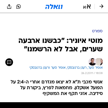
ספורט
מוטי איוניר: "כבשנו ארבעה
שערים, אבל לא הרשמנו"
אופיר סער, 
רענן ברנובסקי, 
אופיר סער ורענן ברנובסקי 
26.2.2011 / 18:08
אנשי מכבי ת"א לא יצאו מגדרם אחרי ה-2:4 על
הפועל אשקלון. מחמאות לפרץ, ביקורת על
סידיבה. אזגי תקף את המשקיף