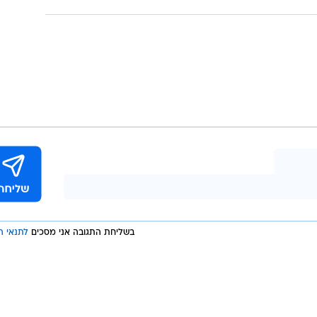
בשליחת התגובה אני מסכים
לתנאי ה