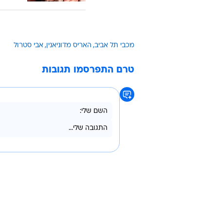
מכבי תל אביב
האריס מדוניאנין
אבי סטרול
טרם התפרסמו תגובות