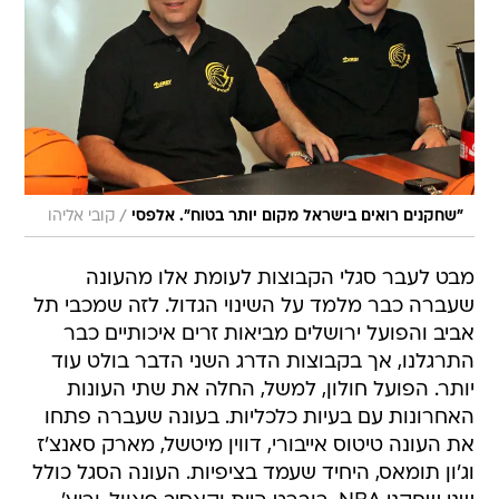
/
"שחקנים רואים בישראל מקום יותר בטוח". אלפסי
קובי אליהו
מבט לעבר סגלי הקבוצות לעומת אלו מהעונה
שעברה כבר מלמד על השינוי הגדול. לזה שמכבי תל
אביב והפועל ירושלים מביאות זרים איכותיים כבר
התרגלנו, אך בקבוצות הדרג השני הדבר בולט עוד
יותר. הפועל חולון, למשל, החלה את שתי העונות
האחרונות עם בעיות כלכליות. בעונה שעברה פתחו
את העונה טיטוס אייבורי, דווין מיטשל, מארק סאנצ'ז
וג'ון תומאס, היחיד שעמד בציפיות. העונה הסגל כולל