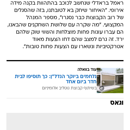
ראמל בראדלי שנחשב לכוכב בהתהוות בקנה מידה
אירופי. "האיחור שיחק בא לטובתנו, בזה שהסגלים
של רוב הקבוצות כבר נסגרו", מספר המנהל
המקצועי. "מה שקרה עם שלושת השחקנים שהבאנו,
הם עברו עונות פחות מוצלחות והשווי שוק שלהם
ירד. זה גרם למצב שהם דחו הצעות מאוד
אטרקטיביות ונשארו עם הצעות פחות טובות".
עוד בוואלה
נלחמים ביוקר הנדל"ן: כך תוסיפו לבית
חדר ביום אחד
בשיתוף קבוצת גוטליב אלומיניום
וגאס