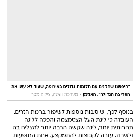
"חיפשנו שחקנים עם חלומות גדולים באירופה, שעוד לא עשו את
/
הפריצה הגדולה". האוזמן
מערכת וואלה, צילום מסך
בנוסף לכך, יש סיבות נוספות לשיפור ברמת הזרים.
העובדה כי ליגת העל הצטמצמה והפכה לליגה
תחרותית יותר, ליגה שקשה הרבה יותר להצליח בה
ולשרוד, עזרה לקבוצות להתמקצע. אחת התופעות