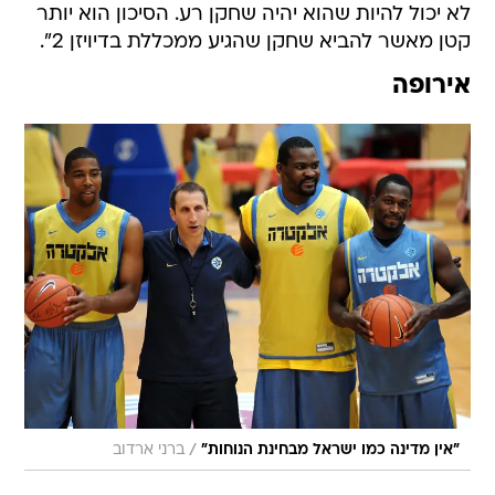
לא יכול להיות שהוא יהיה שחקן רע. הסיכון הוא יותר
קטן מאשר להביא שחקן שהגיע ממכללת בדיויזן 2".
אירופה
/
"אין מדינה כמו ישראל מבחינת הנוחות"
ברני ארדוב