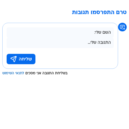
טרם התפרסמו תגובות
בשליחת התגובה אני מסכים
לתנאי השימוש