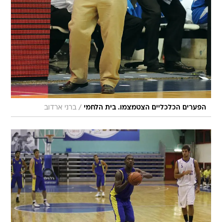
/
הפערים הכלכליים הצטמצמו. בית הלחמי
ברני ארדוב