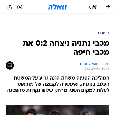
ספורט
מכבי נתניה ניצחה 0:2 את
מכבי חיפה
מערכת וואלה ספורט
23.2.2009 / 20:42
המוליכה הפגינה משחק הגנה גרוע על המשטח
העלוב בנתניה, ואיפשרה לקבוצה של מתיאוס
לעלות למקום השני, מרחק שלוש נקודות מהפסגה