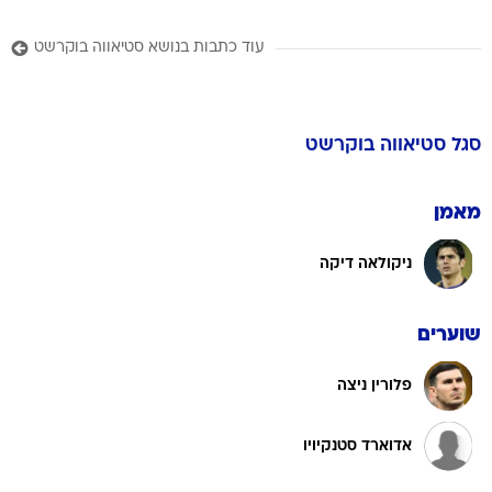
עוד כתבות בנושא סטיאווה בוקרשט
סגל
סטיאווה בוקרשט
מאמן
ניקולאה דיקה
שוערים
פלורין ניצה
אדוארד סטנקיויו