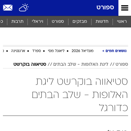
ספורט
ראשי
חדשות
מבזקים
ספורט
ויראלי
תרבות
כס
נושאים חמים
מונדיאל 2026
ליאונל מסי
ספרד
ארגנטינה
מכב
ספורט
ליגת האלופות - שלב הבתים
סטיאווה בוקרשט
סטיאווה בוקרשט ליגת
האלופות - שלב הבתים
כדורגל