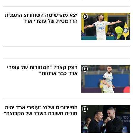
יצא מהרשימה השחורה: התפנית
הדרמטית של עופרי ארד
רומן קצר? "המזוודות של עופרי
ארד כבר ארוזות"
הפייבוריט שלו? "עופרי ארד יהיה
חוליה חשובה בשלד של הקבוצה"