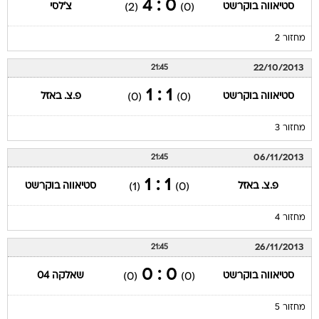
0 : 4
סטיאווה בוקרשט
צ'לסי
(2)
(0)
מחזור 2
22/10/2013
21:45
1 : 1
סטיאווה בוקרשט
פ.צ. באזל
(0)
(0)
מחזור 3
06/11/2013
21:45
1 : 1
פ.צ. באזל
סטיאווה בוקרשט
(1)
(0)
מחזור 4
26/11/2013
21:45
0 : 0
סטיאווה בוקרשט
שאלקה 04
(0)
(0)
מחזור 5