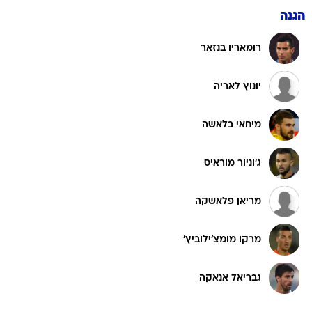
הגנה
רומאריו בנזאר
יונוץ לאריה
מיחאי בלאשה
ג'וניור מוראיס
מריאן פלאשקה
מרקו מומצ'ילוביץ'
גבריאל אנאקה