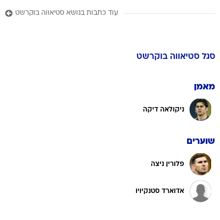
עוד כתבות בנושא סטיאווה בוקרשט
סגל
סטיאווה בוקרשט
מאמן
ניקולאה דיקה
שוערים
פלורין ניצה
אדוארד סטנקיויו