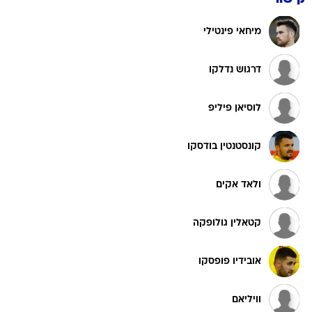
מיחאי פינטילי
דרגוש נדלקו
לוסיאן פיליפ
קונסטנטין בודסקו
ולאד אקים
קטאלין גולופקה
אובידיו פופסקו
וויליאם