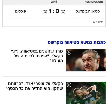
10/12/2008
21:45
0 : 1
סטיאווה בוקרשט
פוסטיגו
(0)
(0)
מחזור 6
כתבות בנושא סטיאווה בוקרשט
מרד שחקנים בסטיאווה. ג'יג'י
בקאלי: "הפכתי לבדיחה של
העולם"
בקאלי על עופרי ארד: "הרווחנו
שחקן. הוא החזיר את כל הכסף"