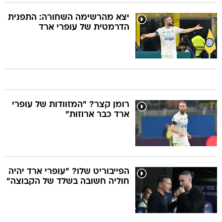
יצא מהרשימה השחורה: התפנית
הדרמטית של עופרי ארד
רומן קצר? "המזוודות של עופרי
ארד כבר ארוזות"
הפייבוריט שלו? "עופרי ארד יהיה
חוליה חשובה בשלד של הקבוצה"