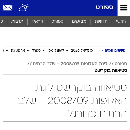
ספורט
ראשי
חדשות
מבזקים
ספורט
ויראלי
תרבות
כס
נושאים חמים
מונדיאל 2026
ליאונל מסי
ספרד
ארגנטינה
מכב
ספורט
ליגת האלופות 2008/09 - שלב הבתים
סטיאווה בוקרשט
סטיאווה בוקרשט ליגת
האלופות 2008/09 - שלב
הבתים כדורגל