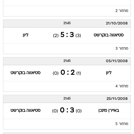
מחזור 2
21/10/2008
21:45
3 : 5
סטיאווה בוקרשט
ליון
(2)
(3)
מחזור 3
05/11/2008
21:45
2 : 0
ליון
סטיאווה בוקרשט
(0)
(1)
מחזור 4
25/11/2008
21:45
3 : 0
באיירן מינכן
סטיאווה בוקרשט
(0)
(0)
מחזור 5