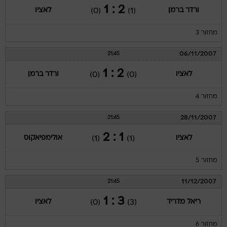
2 : 1
ורדר ברמן
לאציו
(0)
(1)
מחזור 3
06/11/2007
21:45
2 : 1
לאציו
ורדר ברמן
(0)
(0)
מחזור 4
28/11/2007
21:45
1 : 2
לאציו
אולימפיאקוס
(1)
(1)
מחזור 5
11/12/2007
21:45
3 : 1
ריאל מדריד
לאציו
(0)
(3)
מחזור 6