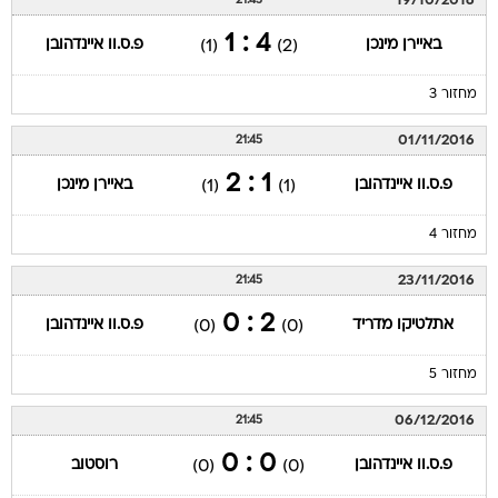
19/10/2016
21:45
4 : 1
באיירן מינכן
פ.ס.וו איינדהובן
(1)
(2)
מחזור 3
01/11/2016
21:45
1 : 2
פ.ס.וו איינדהובן
באיירן מינכן
(1)
(1)
מחזור 4
23/11/2016
21:45
2 : 0
אתלטיקו מדריד
פ.ס.וו איינדהובן
(0)
(0)
מחזור 5
06/12/2016
21:45
0 : 0
פ.ס.וו איינדהובן
רוסטוב
(0)
(0)