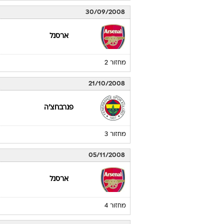
30/09/2008
ארסנל
מחזור 2
21/10/2008
פנרבחצ'ה
מחזור 3
05/11/2008
ארסנל
מחזור 4