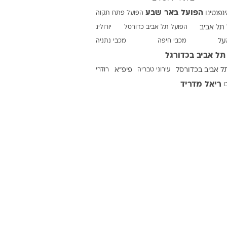
הפועל באר שבע
ינפנטינו
הפועל פתח תקוה
תל אביב
הפועל תל אביב כדורסל
יורוליג
על
מכבי חיפה
מכבי נתניה
תל אביב בכדורגל
ל אביב בכדורסל
עירוני טבריה
פיפ"א
רודרי
ריאל מדריד
ו