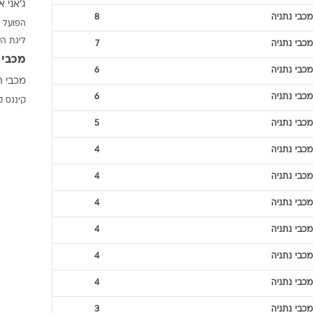
ג'אני א
ענפים נוספים
מכבי נתניה
8
הפועל 
לוח שידורים
ליגת ה
מכבי נתניה
7
החידה של ספור
מכבי 
ארכיון מדורים
מכבי נתניה
6
מכבי ת
כתבו לנו
מכבי נתניה
6
קינגס ק
מכבי נתניה
5
מכבי נתניה
4
מכבי נתניה
4
מכבי נתניה
4
מכבי נתניה
4
מכבי נתניה
4
מכבי נתניה
4
מכבי נתניה
3