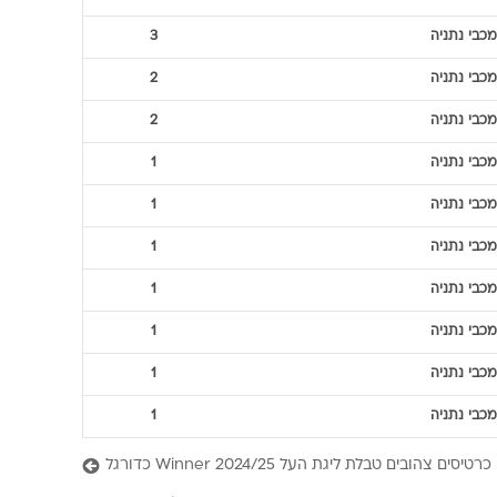
מכבי נתניה
3
מכבי נתניה
2
מכבי נתניה
2
מכבי נתניה
1
מכבי נתניה
1
מכבי נתניה
1
מכבי נתניה
1
מכבי נתניה
1
מכבי נתניה
1
מכבי נתניה
1
כרטיסים צהובים טבלת ליגת העל Winner 2024/25 כדורגל