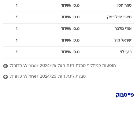
סהר
חסון
מ.ס. אשדוד
1
מאור
ישילירמק
מ.ס. אשדוד
1
אורי
מלכה
מ.ס. אשדוד
1
ישראל
קול
מ.ס. אשדוד
1
רועי
לוי
מ.ס. אשדוד
1
הופעות כמחליף טבלת ליגת העל Winner 2024/25 כדורגל
טבלת ליגת העל Winner 2024/25 כדורגל
פייסבוק