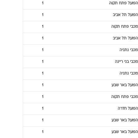
הפועל פתח תקוה
1
הפועל תל אביב
1
מכבי פתח תקוה
1
הפועל תל אביב
1
מכבי נתניה
1
מכבי בני ריינה
1
מכבי נתניה
1
הפועל באר שבע
1
מכבי פתח תקוה
1
הפועל חדרה
1
הפועל באר שבע
1
הפועל באר שבע
1