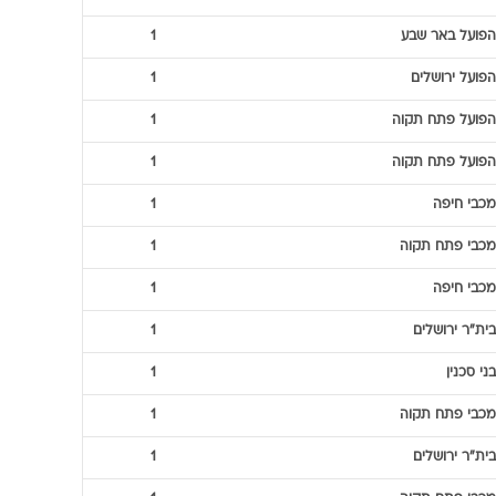
הפועל באר שבע
1
הפועל ירושלים
1
הפועל פתח תקוה
1
הפועל פתח תקוה
1
מכבי חיפה
1
מכבי פתח תקוה
1
מכבי חיפה
1
בית"ר ירושלים
1
בני סכנין
1
מכבי פתח תקוה
1
בית"ר ירושלים
1