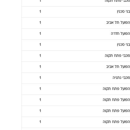
מכבי פתח תקוה
1
בני סכנין
1
הפועל תל אביב
1
הפועל חדרה
1
בני סכנין
1
מכבי פתח תקוה
1
הפועל תל אביב
1
מכבי נתניה
1
הפועל פתח תקוה
1
הפועל פתח תקוה
1
הפועל פתח תקוה
1
הפועל פתח תקוה
1