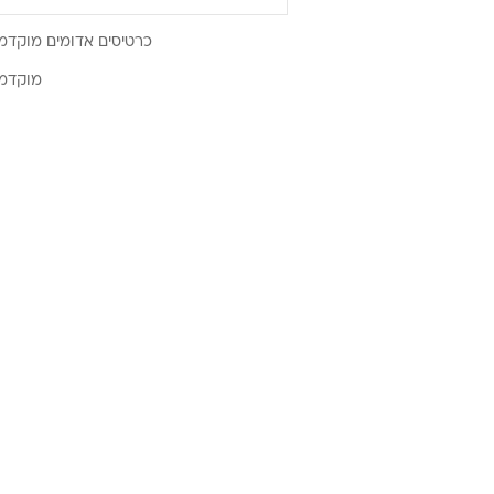
כרטיסים אדומים מוקדמות יורו 2024: טבלת הבתים והדירוגים - 
מוקדמות יורו 2024: טבלת הבתי