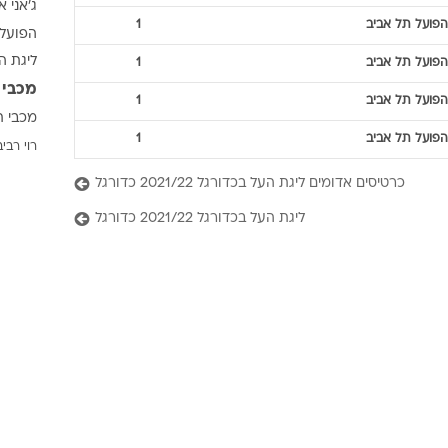
ג'אני א
ענפים נוספים
הפועל תל אביב
1
הפועל 
לוח שידורים
ליגת ה
הפועל תל אביב
1
החידה של ספור
מכבי 
ארכיון מדורים
הפועל תל אביב
1
מכבי ת
כתבו לנו
הפועל תל אביב
1
רוי רביב
כרטיסים אדומים ליגת העל בכדורגל 2021/22 כדורגל
ליגת העל בכדורגל 2021/22 כדורגל