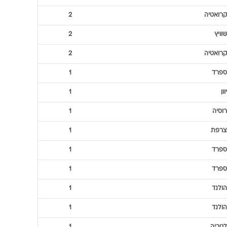
רוסיה
2
צרפת
2
ספרד
2
יוון
2
קרואטיה
2
צרפת
2
קרואטיה
2
שוויץ
2
קרואטיה
2
ספרד
1
יוון
1
רוסיה
1