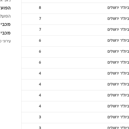
ג'אני אי
ענפים נוספים
הפועל
בית"ר ירושלים
8
לוח שידורים
הפועל 
בית"ר ירושלים
7
החידה של ספור
מכבי 
ארכיון מדורים
בית"ר ירושלים
7
מכבי 
כתבו לנו
בית"ר ירושלים
6
עירוני 
בית"ר ירושלים
6
בית"ר ירושלים
6
בית"ר ירושלים
4
בית"ר ירושלים
4
בית"ר ירושלים
4
בית"ר ירושלים
4
בית"ר ירושלים
3
בית"ר ירושלים
3